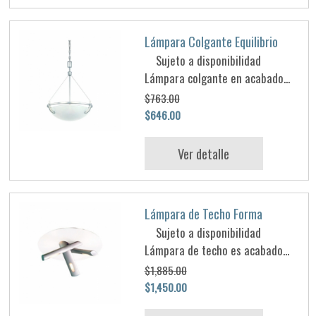
Lámpara Colgante Equilibrio
Sujeto a disponibilidad
Lámpara colgante en acabado...
$763.00
$646.00
Ver detalle
Lámpara de Techo Forma
Sujeto a disponibilidad
Lámpara de techo es acabado...
$1,885.00
$1,450.00