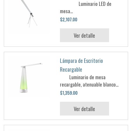
Luminario LED de
mesa...
$2,107.00
Ver detalle
Lámpara de Escritorio
Recargable
Luminario de mesa
recargable, atenuable blanco...
$1,359.00
Ver detalle