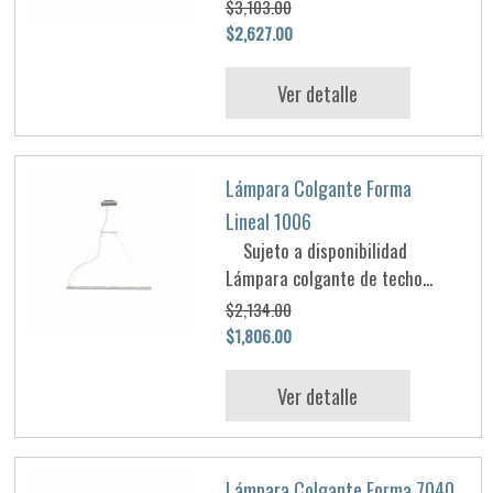
$3,103.00
$2,627.00
Ver detalle
Lámpara Colgante Forma
Lineal 1006
Sujeto a disponibilidad
Lámpara colgante de techo...
$2,134.00
$1,806.00
Ver detalle
Lámpara Colgante Forma 7040