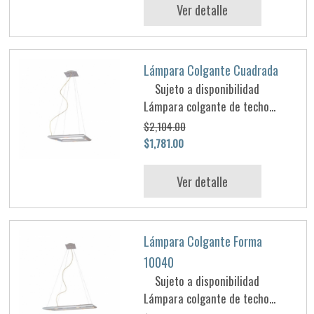
Ver detalle
Lámpara Colgante Cuadrada
Sujeto a disponibilidad
Lámpara colgante de techo...
$2,104.00
$1,781.00
Ver detalle
Lámpara Colgante Forma
10040
Sujeto a disponibilidad
Lámpara colgante de techo...