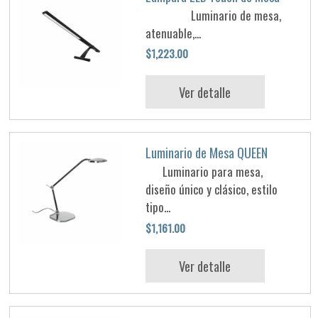
Luminario de mesa,
atenuable,...
$1,223.00
Ver detalle
Luminario de Mesa QUEEN
Luminario para mesa,
diseño único y clásico, estilo
tipo...
$1,161.00
Ver detalle