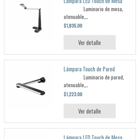
Lámpara LED Touch de Mesa
Luminario de mesa,
atenuable,...
$1,835.00
Ver detalle
Lámpara Touch de Pared
Luminario de pared,
atenuable,...
$1,223.00
Ver detalle
Lámpara LED Touch de Mesa