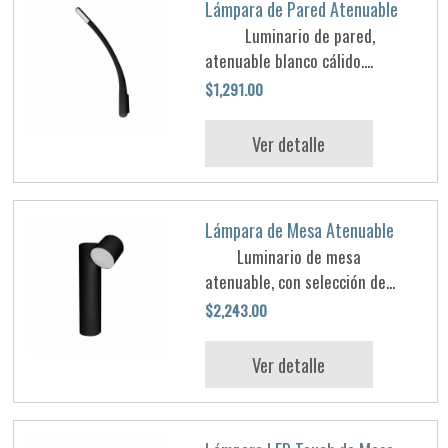
Lámpara de Pared Atenuable
Luminario de pared,
atenuable blanco cálido....
$1,291.00
Ver detalle
Lámpara de Mesa Atenuable
Luminario de mesa
atenuable, con selección de...
$2,243.00
Ver detalle