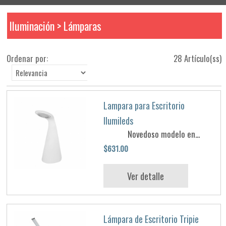
Iluminación > Lámparas
Ordenar por:
28 Artículo(ss)
Lampara para Escritorio
Ilumileds
Novedoso modelo en...
$631.00
Ver detalle
Lámpara de Escritorio Tripie