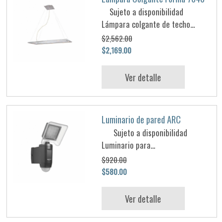
Sujeto a disponibilidad
Lámpara colgante de techo...
$2,562.00
$2,169.00
Ver detalle
Luminario de pared ARC
Sujeto a disponibilidad
Luminario para...
$920.00
$580.00
Ver detalle