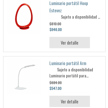
Luminario portátil Hoop
Estevez
Sujeto a disponibilidad ...
$810.00
$646.00
Ver detalle
Luminario portátil Arm
Sujeto a disponibilidad
Luminario portátil para...
$684.00
$547.00
Ver detalle