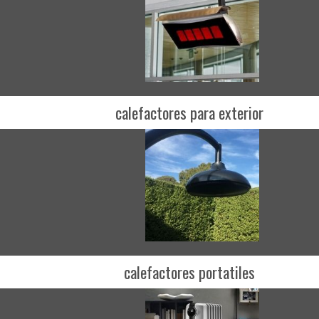
calefactores para exterior
calefactores portatiles