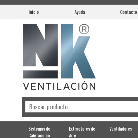
Inicio
Ayuda
Contacto
Sistemas de
Extractores de
Ventiladores
Calefacción
Aire