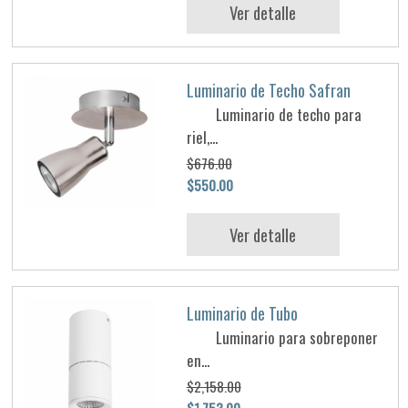
Ver detalle
Luminario de Techo Safran
Luminario de techo para
riel,...
$676.00
$550.00
Ver detalle
Luminario de Tubo
Luminario para sobreponer
en...
$2,158.00
$1,753.00