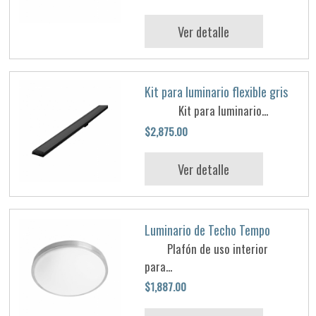
Ver detalle
Kit para luminario flexible gris
Kit para luminario...
$2,875.00
Ver detalle
Luminario de Techo Tempo
Plafón de uso interior
para...
$1,887.00