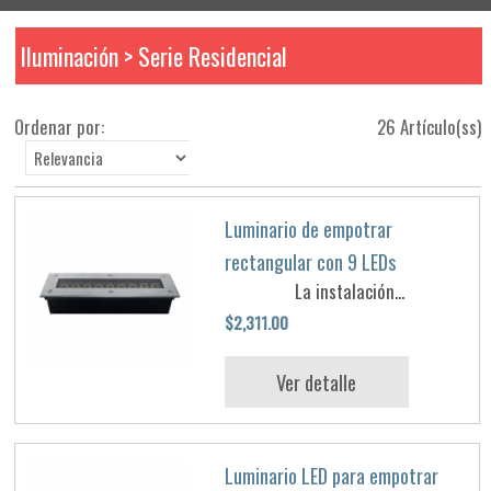
Iluminación > Serie Residencial
Ordenar por:
26 Artículo(ss)
Luminario de empotrar
rectangular con 9 LEDs
La instalación...
$2,311.00
Ver detalle
Luminario LED para empotrar