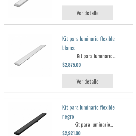
Ver detalle
Kit para luminario flexible
blanco
Kit para luminario...
$2,875.00
Ver detalle
Kit para luminario flexible
negro
Kit para luminario...
$2,921.00