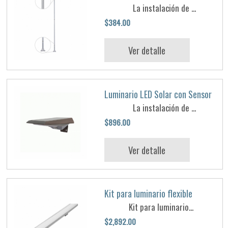
La instalación de ...
$384.00
Ver detalle
Luminario LED Solar con Sensor
La instalación de ...
$896.00
Ver detalle
Kit para luminario flexible
Kit para luminario...
$2,892.00