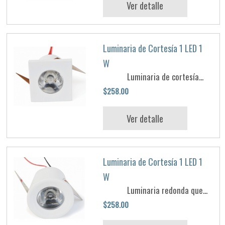
Ver detalle
Luminaria de Cortesía 1 LED 1
W
Luminaria de cortesía...
$258.00
Ver detalle
Luminaria de Cortesía 1 LED 1
W
Luminaria redonda que...
$258.00