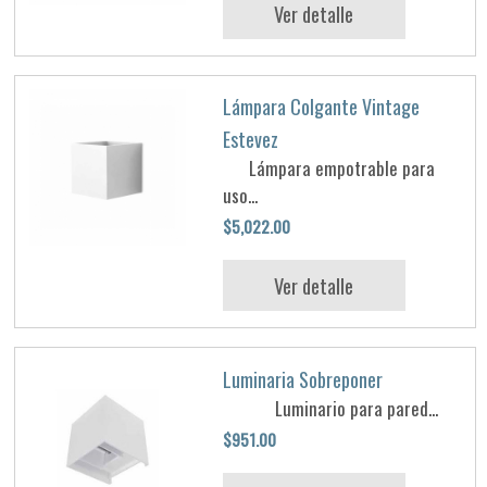
Ver detalle
Lámpara Colgante Vintage
Estevez
Lámpara empotrable para
uso...
$5,022.00
Ver detalle
Luminaria Sobreponer
Luminario para pared...
$951.00