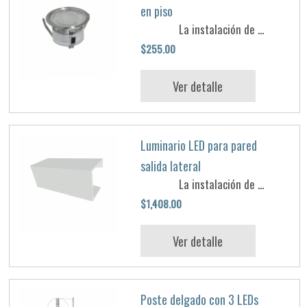
en piso
La instalación de ...
$255.00
Ver detalle
Luminario LED para pared
salida lateral
La instalación de ...
$1,408.00
Ver detalle
Poste delgado con 3 LEDs