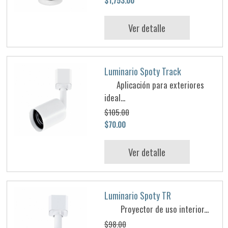
Ver detalle
Luminario Spoty Track
Aplicación para exteriores
ideal...
$105.00
$70.00
Ver detalle
Luminario Spoty TR
Proyector de uso interior...
$98.00