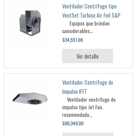
Ventilador Centrífugo tipo
VentSet Turbina Air Foil S&P
Equipos que brindan
considerables...
$34,551.00
Ver detalle
Ventilador Centrífugo de
Impulso IFFT
Ventilador centrífugo de
impulso tipo Jet Fan,
recomendado...
$90,349.00