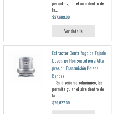
permite guiar el aire dentro de
la...
$27,689.00
Ver detalle
Extractor Centrífugo de Tejado
Descarga Horizontal para Alta
presión Transmisión Poleas-
Bandas
Su diseño aerodinámico, les
permite guiar el aire dentro de
la...
$29,627.00