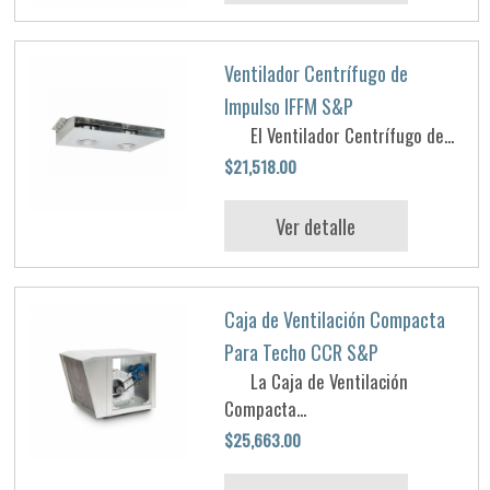
Ventilador Centrífugo de
Impulso IFFM S&P
El Ventilador Centrífugo de...
$21,518.00
Ver detalle
Caja de Ventilación Compacta
Para Techo CCR S&P
La Caja de Ventilación
Compacta...
$25,663.00