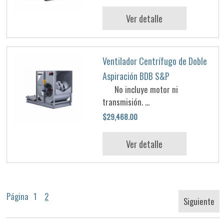
Ver detalle
Ventilador Centrífugo de Doble
Aspiración BDB S&P
No incluye motor ni
transmisión. ...
$29,468.00
Ver detalle
Página
1
2
Siguiente