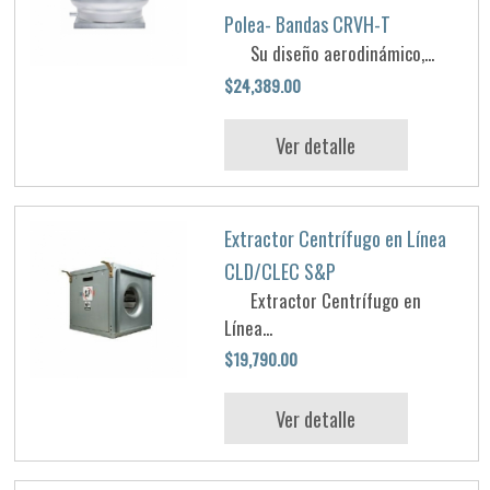
Polea- Bandas CRVH-T
Su diseño aerodinámico,...
$24,389.00
Ver detalle
Extractor Centrífugo en Línea
CLD/CLEC S&P
Extractor Centrífugo en
Línea...
$19,790.00
Ver detalle