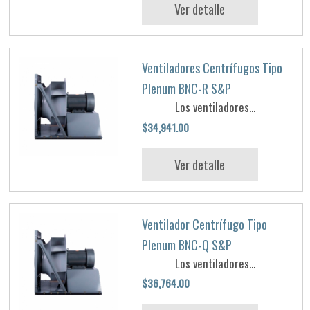
Ver detalle
Ventiladores Centrífugos Tipo
Plenum BNC-R S&P
Los ventiladores...
$34,941.00
Ver detalle
Ventilador Centrífugo Tipo
Plenum BNC-Q S&P
Los ventiladores...
$36,764.00