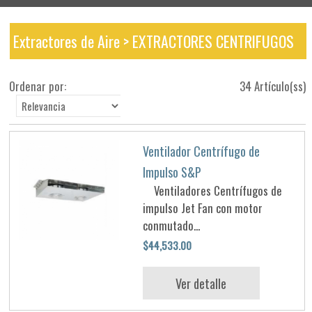
Extractores de Aire > EXTRACTORES CENTRIFUGOS
Ordenar por:
34 Artículo(ss)
Ventilador Centrífugo de
Impulso S&P
Ventiladores Centrífugos de
impulso Jet Fan con motor
conmutado...
$44,533.00
Ver detalle