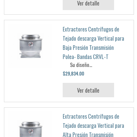
Ver detalle
Extractores Centrífugos de
Tejado descarga Vertical para
Baja Presión Transmisión
Polea- Bandas CRVL-T
Su diseño...
$29,834.00
Ver detalle
Extractores Centrífugos de
Tejado descarga Vertical para
Alta Presión Transmisión