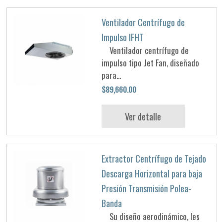
Ventilador Centrífugo de
Impulso IFHT
Ventilador centrífugo de
impulso tipo Jet Fan, diseñado
para...
$89,660.00
Ver detalle
Extractor Centrífugo de Tejado
Descarga Horizontal para baja
Presión Transmisión Polea-
Banda
Su diseño aerodinámico, les