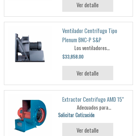
Ver detalle
Ventilador Centrífugo Tipo
Plenum BNC-P S&P
Los ventiladores...
$33,858.00
Ver detalle
Extractor Centrifugo AMD 15"
Adecuados para...
Solicitar Cotización
Ver detalle