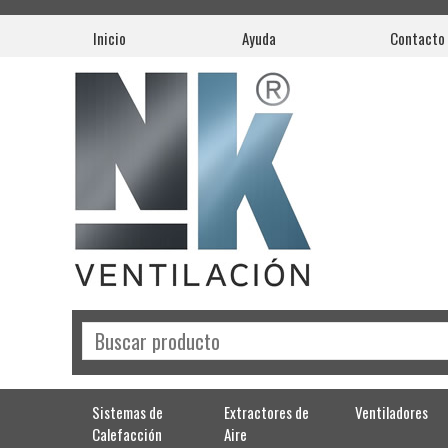
Inicio
Ayuda
Contacto
Sistemas de
Extractores de
Ventiladores
Calefacción
Aire