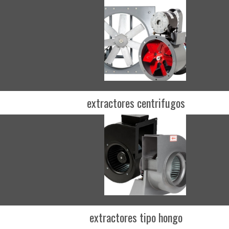
extractores centrifugos
extractores tipo hongo